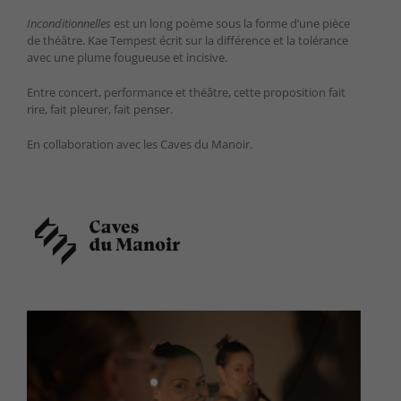
Inconditionnelles
est un long poème sous la forme d’une pièce
de théâtre. Kae Tempest écrit sur la différence et la tolérance
avec une plume fougueuse et incisive.
Entre concert, performance et théâtre, cette proposition fait
rire, fait pleurer, fait penser.
En collaboration avec les Caves du Manoir.