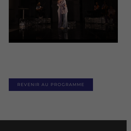
REVENIR AU PROGRAMME