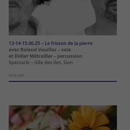
13-14-15.06.25 – Le frisson de la pierre
avec Roland Vouilloz – voix
et Didier Métrailler – percussion
Spectacle – Gîte des Iles, Sion
05.06.2025