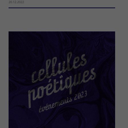
20.12.2022