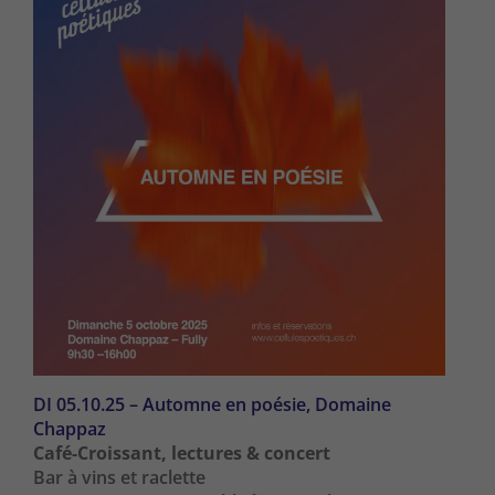
DI 05.10.25 – Automne en poésie, Domaine
Chappaz
Café-Croissant, lectures & concert
Bar à vins et raclette