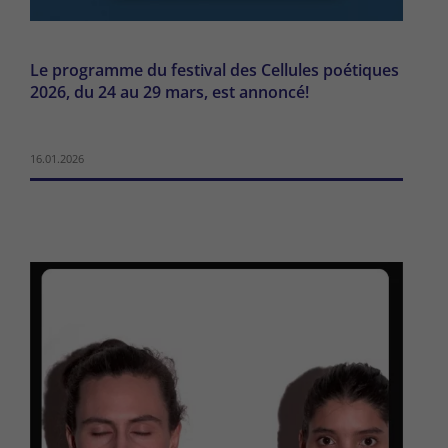
Le programme du festival des Cellules poétiques
2026, du 24 au 29 mars, est annoncé!
16.01.2026