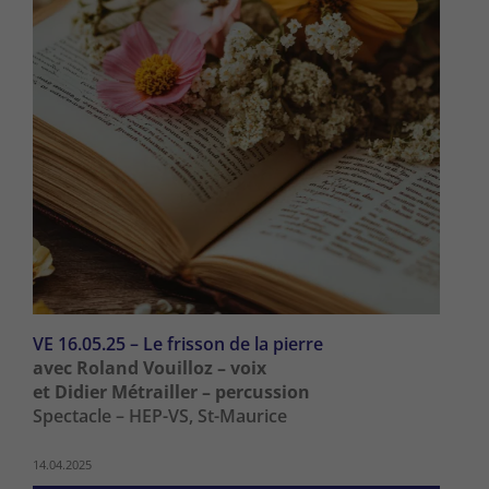
VE 16.05.25 – Le frisson de la pierre
avec Roland Vouilloz – voix
et Didier Métrailler – percussion
Spectacle – HEP-VS, St-Maurice
14.04.2025