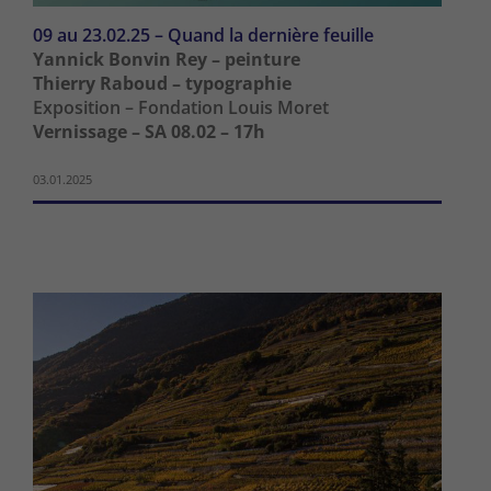
09 au 23.02.25 – Quand la dernière feuille
Yannick Bonvin Rey – peinture
Thierry Raboud – typographie
Exposition – Fondation Louis Moret
Vernissage – SA 08.02 – 17h
03.01.2025