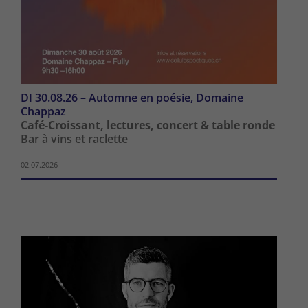
DI 30.08.26 – Automne en poésie, Domaine
Chappaz
Café-Croissant, lectures, concert & table ronde
Bar à vins et raclette
02.07.2026