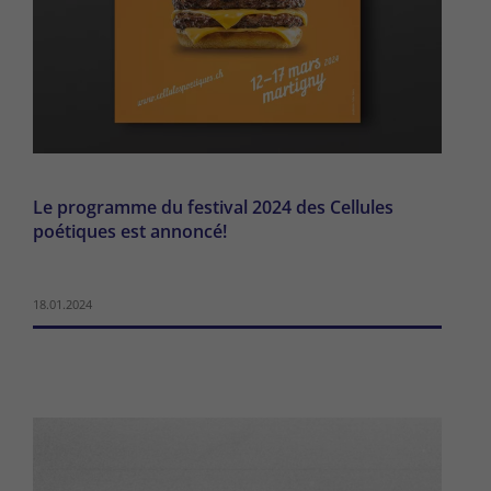
Le programme du festival 2024 des Cellules
poétiques est annoncé!
18.01.2024