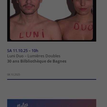
SA 11.10.25 – 10h
Luni Duo – Lumières Doubles
30 ans Bilbliothèque de Bagnes
08.10.2025