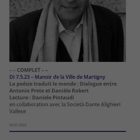
– – COMPLET – –
DI 7.5.23 – Manoir de la Ville de Martigny
La poésie traduit le monde
:
Dialogue entre
Antonio Prete et Danièle Robert
Lecture : Daniele Pintaudi
en collaboration avec la Società Dante Alighieri
Vallese
03.01.2023