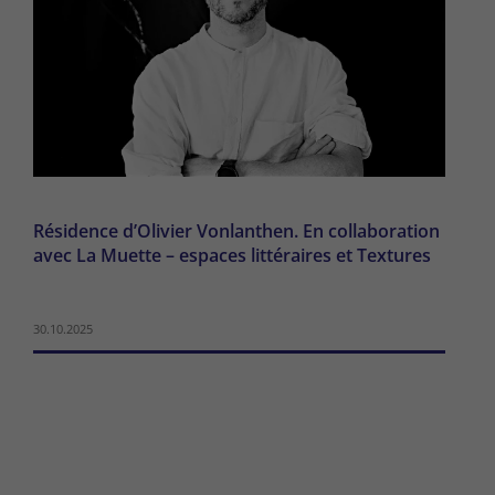
Résidence d’Olivier Vonlanthen. En collaboration
avec La Muette – espaces littéraires et Textures
30.10.2025