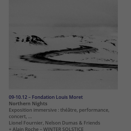
09-10.12 – Fondation Louis Moret
Northern Nights
Exposition immersive : théâtre, performance,
concert, …
Lionel Fournier, Nelson Dumas & Friends
+ Alain Roche – WINTER SOLSTICE