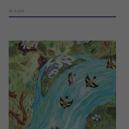
28.10.2023