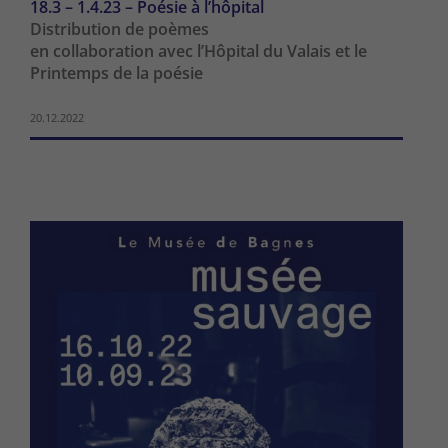
18.3 – 1.4.23 – Poésie à l’hôpital
Distribution de poèmes
en collaboration avec l’Hôpital du Valais et le
Printemps de la poésie
20.12.2022