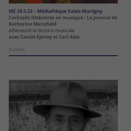
ME 24.5.23 – Médiathèque Valais-Martigny
Cocktails littéraires en musique : Le journal de
Katherine Mansfield
Afterwork et lecture musicale
avec Carole Epiney et Carl Alex
20.03.2023