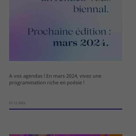
A vos agendas ! En mars 2024, vivez une
programmation riche en poésie !
01.12.2022