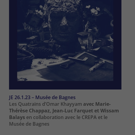
JE 26.1.23 – Musée de Bagnes
Les Quatrains d’Omar Khayyam
avec Marie-
Thérèse Chappaz, Jean-Luc Farquet et Wissam
Balays
en collaboration avec le CREPA et le
Musée de Bagnes