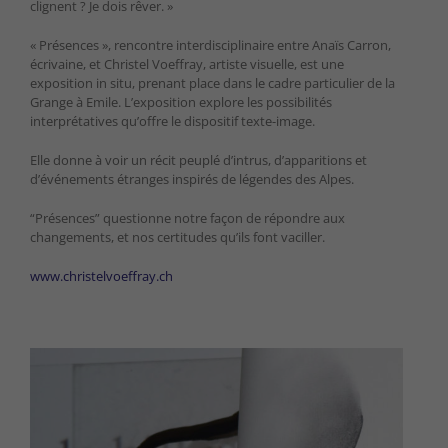
clignent ? Je dois rêver. »
« Présences », rencontre interdisciplinaire entre Anaïs Carron,
écrivaine, et Christel Voeffray, artiste visuelle, est une
exposition in situ, prenant place dans le cadre particulier de la
Grange à Emile. L’exposition explore les possibilités
interprétatives qu’offre le dispositif texte-image.
Elle donne à voir un récit peuplé d’intrus, d’apparitions et
d’événements étranges inspirés de légendes des Alpes.
“Présences” questionne notre façon de répondre aux
changements, et nos certitudes qu’ils font vaciller.
www.christelvoeffray.ch