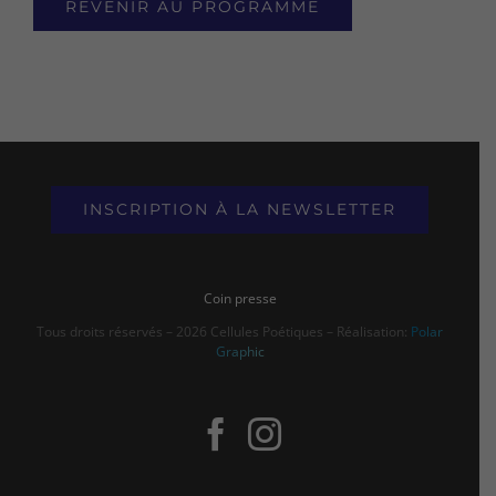
REVENIR AU PROGRAMME
INSCRIPTION À LA NEWSLETTER
Coin presse
Tous droits réservés – 2026 Cellules Poétiques – Réalisation:
Polar
Graphic